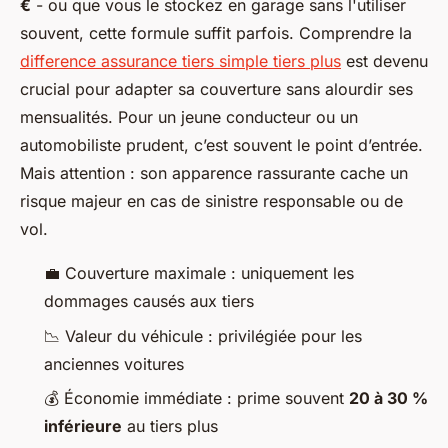
€
- ou que vous le stockez en garage sans l'utiliser
souvent, cette formule suffit parfois. Comprendre la
difference assurance tiers simple tiers plus
est devenu
crucial pour adapter sa couverture sans alourdir ses
mensualités. Pour un jeune conducteur ou un
automobiliste prudent, c’est souvent le point d’entrée.
Mais attention : son apparence rassurante cache un
risque majeur en cas de sinistre responsable ou de
vol.
💼 Couverture maximale : uniquement les
dommages causés aux tiers
📉 Valeur du véhicule : privilégiée pour les
anciennes voitures
💰 Économie immédiate : prime souvent
20 à 30 %
inférieure
au tiers plus