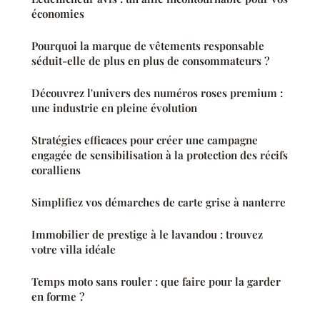
économies
Pourquoi la marque de vêtements responsable
séduit-elle de plus en plus de consommateurs ?
Découvrez l'univers des numéros roses premium :
une industrie en pleine évolution
Stratégies efficaces pour créer une campagne
engagée de sensibilisation à la protection des récifs
coralliens
Simplifiez vos démarches de carte grise à nanterre
Immobilier de prestige à le lavandou : trouvez
votre villa idéale
Temps moto sans rouler : que faire pour la garder
en forme ?