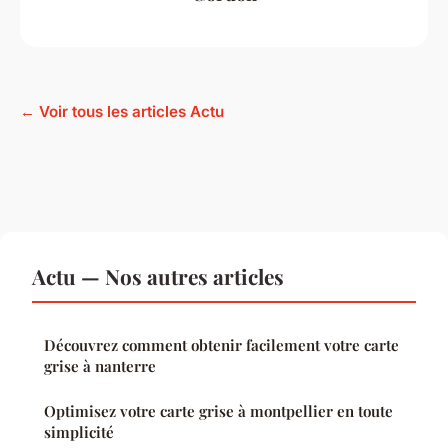
← Voir tous les articles Actu
Actu — Nos autres articles
Découvrez comment obtenir facilement votre carte
grise à nanterre
Optimisez votre carte grise à montpellier en toute
simplicité