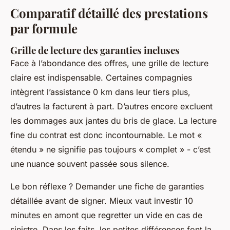
Comparatif détaillé des prestations
par formule
Grille de lecture des garanties incluses
Face à l’abondance des offres, une grille de lecture
claire est indispensable. Certaines compagnies
intègrent l’assistance 0 km dans leur tiers plus,
d’autres la facturent à part. D’autres encore excluent
les dommages aux jantes du bris de glace. La lecture
fine du contrat est donc incontournable. Le mot «
étendu » ne signifie pas toujours « complet » - c’est
une nuance souvent passée sous silence.
Le bon réflexe ? Demander une fiche de garanties
détaillée avant de signer. Mieux vaut investir 10
minutes en amont que regretter un vide en cas de
sinistre. Dans les faits, les petites différences font la