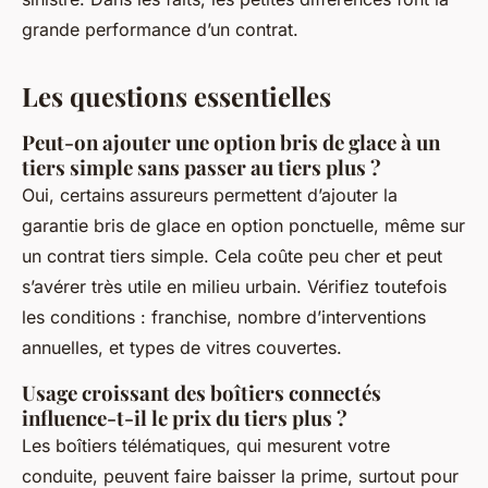
grande performance d’un contrat.
Les questions essentielles
Peut-on ajouter une option bris de glace à un
tiers simple sans passer au tiers plus ?
Oui, certains assureurs permettent d’ajouter la
garantie bris de glace en option ponctuelle, même sur
un contrat tiers simple. Cela coûte peu cher et peut
s’avérer très utile en milieu urbain. Vérifiez toutefois
les conditions : franchise, nombre d’interventions
annuelles, et types de vitres couvertes.
Usage croissant des boîtiers connectés
influence-t-il le prix du tiers plus ?
Les boîtiers télématiques, qui mesurent votre
conduite, peuvent faire baisser la prime, surtout pour