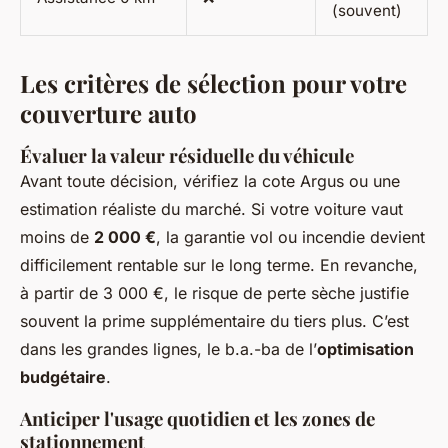
(souvent)
Les critères de sélection pour votre
couverture auto
Évaluer la valeur résiduelle du véhicule
Avant toute décision, vérifiez la cote Argus ou une
estimation réaliste du marché. Si votre voiture vaut
moins de
2 000 €
, la garantie vol ou incendie devient
difficilement rentable sur le long terme. En revanche,
à partir de 3 000 €, le risque de perte sèche justifie
souvent la prime supplémentaire du tiers plus. C’est
dans les grandes lignes, le b.a.-ba de l’
optimisation
budgétaire
.
Anticiper l'usage quotidien et les zones de
stationnement