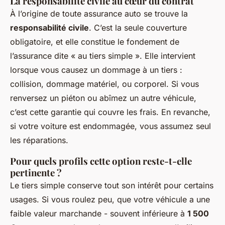
La responsabilité civile au cœur du contrat
À l’origine de toute assurance auto se trouve la
responsabilité civile
. C’est la seule couverture
obligatoire, et elle constitue le fondement de
l’assurance dite « au tiers simple ». Elle intervient
lorsque vous causez un dommage à un tiers :
collision, dommage matériel, ou corporel. Si vous
renversez un piéton ou abîmez un autre véhicule,
c’est cette garantie qui couvre les frais. En revanche,
si votre voiture est endommagée, vous assumez seul
les réparations.
Pour quels profils cette option reste-t-elle
pertinente ?
Le tiers simple conserve tout son intérêt pour certains
usages. Si vous roulez peu, que votre véhicule a une
faible valeur marchande - souvent inférieure à
1 500