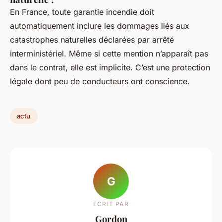
En France, toute garantie incendie doit
automatiquement inclure les dommages liés aux
catastrophes naturelles déclarées par arrêté
interministériel. Même si cette mention n’apparaît pas
dans le contrat, elle est implicite. C’est une protection
légale dont peu de conducteurs ont conscience.
actu
G
ECRIT PAR
Gordon