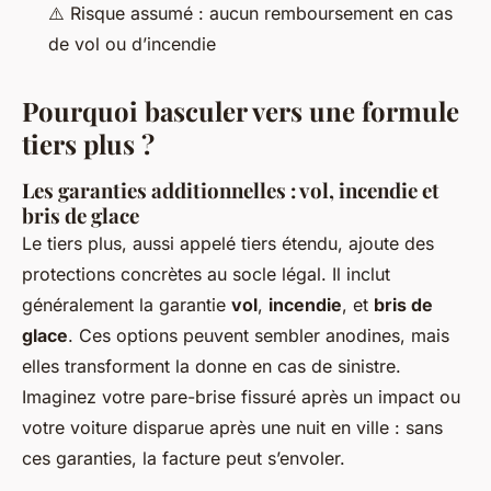
⚠️ Risque assumé : aucun remboursement en cas
de vol ou d’incendie
Pourquoi basculer vers une formule
tiers plus ?
Les garanties additionnelles : vol, incendie et
bris de glace
Le tiers plus, aussi appelé tiers étendu, ajoute des
protections concrètes au socle légal. Il inclut
généralement la garantie
vol
,
incendie
, et
bris de
glace
. Ces options peuvent sembler anodines, mais
elles transforment la donne en cas de sinistre.
Imaginez votre pare-brise fissuré après un impact ou
votre voiture disparue après une nuit en ville : sans
ces garanties, la facture peut s’envoler.