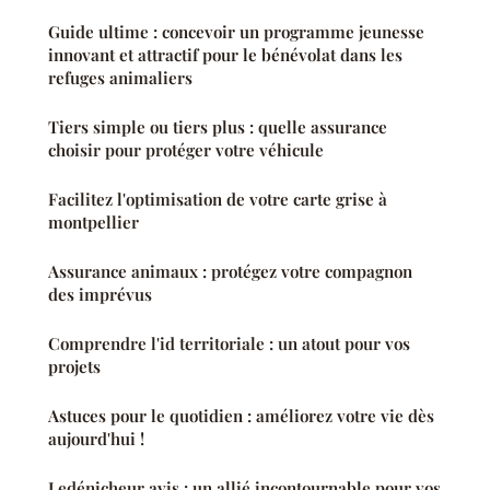
Guide ultime : concevoir un programme jeunesse
innovant et attractif pour le bénévolat dans les
refuges animaliers
Tiers simple ou tiers plus : quelle assurance
choisir pour protéger votre véhicule
Facilitez l'optimisation de votre carte grise à
montpellier
Assurance animaux : protégez votre compagnon
des imprévus
Comprendre l'id territoriale : un atout pour vos
projets
Astuces pour le quotidien : améliorez votre vie dès
aujourd'hui !
Ledénicheur avis : un allié incontournable pour vos