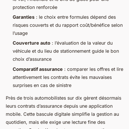
protection renforcée
Garanties
: le choix entre formules dépend des
risques couverts et du rapport coût/bénéfice selon
l’usage
Couverture auto
: l’évaluation de la valeur du
véhicule et du lieu de stationnement guide le bon
choix d’assurance
Comparatif assurance
: comparer les offres et lire
attentivement les contrats évite les mauvaises
surprises en cas de sinistre
Près de trois automobilistes sur dix gèrent désormais
leurs contrats d’assurance depuis une application
mobile. Cette bascule digitale simplifie la gestion au
quotidien, mais elle exige une lecture fine des