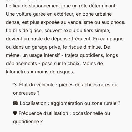
Le lieu de stationnement joue un rôle déterminant.
Une voiture garée en extérieur, en zone urbaine
dense, est plus exposée au vandalisme ou aux chocs.
Le bris de glace, souvent exclu du tiers simple,
devient un poste de dépense fréquent. En campagne
ou dans un garage privé, le risque diminue. De
même, un usage intensif - trajets quotidiens, longs
déplacements - pèse sur le choix. Moins de
kilomètres = moins de risques.
🔧 État du véhicule : pièces détachées rares ou
onéreuses ?
🏙️ Localisation : agglomération ou zone rurale ?
🛡️ Fréquence d’utilisation : occasionnelle ou
quotidienne ?