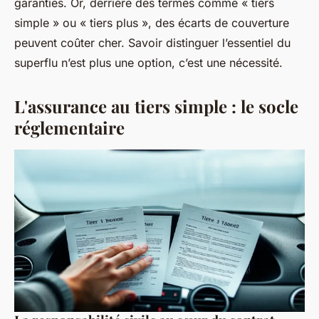
garanties. Or, derrière des termes comme « tiers
simple » ou « tiers plus », des écarts de couverture
peuvent coûter cher. Savoir distinguer l’essentiel du
superflu n’est plus une option, c’est une nécessité.
L'assurance au tiers simple : le socle
réglementaire