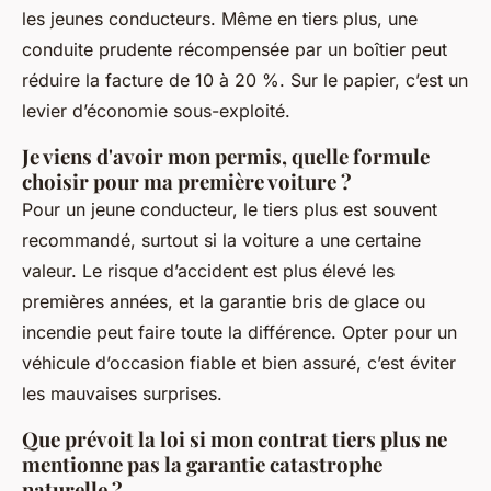
les jeunes conducteurs. Même en tiers plus, une
conduite prudente récompensée par un boîtier peut
réduire la facture de 10 à 20 %. Sur le papier, c’est un
levier d’économie sous-exploité.
Je viens d'avoir mon permis, quelle formule
choisir pour ma première voiture ?
Pour un jeune conducteur, le tiers plus est souvent
recommandé, surtout si la voiture a une certaine
valeur. Le risque d’accident est plus élevé les
premières années, et la garantie bris de glace ou
incendie peut faire toute la différence. Opter pour un
véhicule d’occasion fiable et bien assuré, c’est éviter
les mauvaises surprises.
Que prévoit la loi si mon contrat tiers plus ne
mentionne pas la garantie catastrophe
naturelle ?