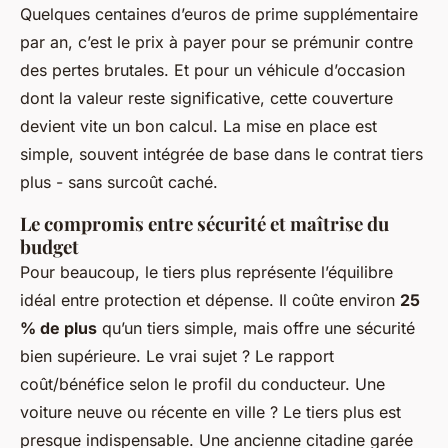
Quelques centaines d’euros de prime supplémentaire
par an, c’est le prix à payer pour se prémunir contre
des pertes brutales. Et pour un véhicule d’occasion
dont la valeur reste significative, cette couverture
devient vite un bon calcul. La mise en place est
simple, souvent intégrée de base dans le contrat tiers
plus - sans surcoût caché.
Le compromis entre sécurité et maîtrise du
budget
Pour beaucoup, le tiers plus représente l’équilibre
idéal entre protection et dépense. Il coûte environ
25
% de plus
qu’un tiers simple, mais offre une sécurité
bien supérieure. Le vrai sujet ? Le rapport
coût/bénéfice selon le profil du conducteur. Une
voiture neuve ou récente en ville ? Le tiers plus est
presque indispensable. Une ancienne citadine garée