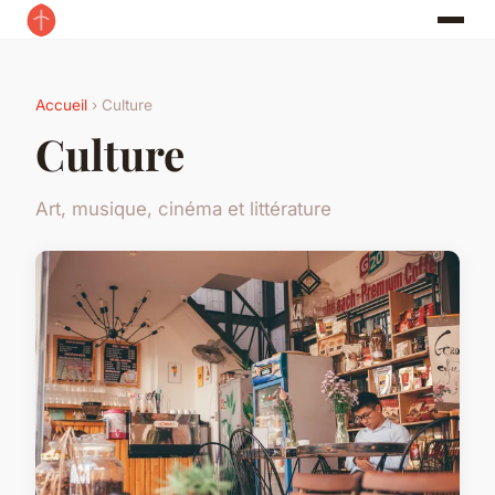
Accueil
› Culture
Culture
Art, musique, cinéma et littérature