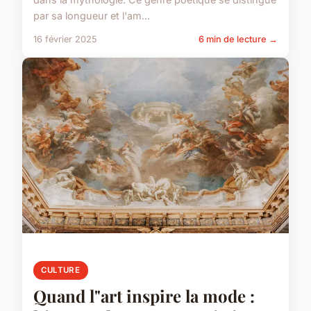
par sa longueur et l'am...
16 février 2025
6 min de lecture →
CULTURE
Quand l"art inspire la mode :