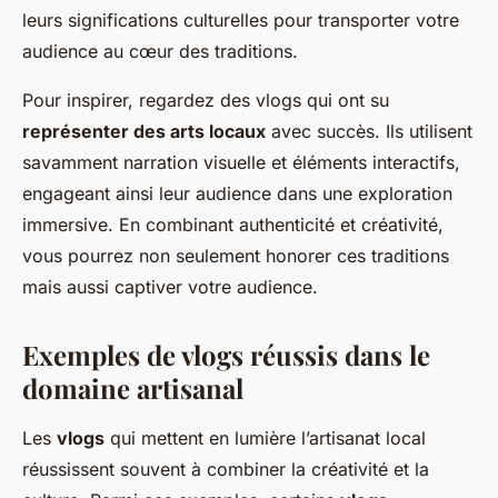
leurs significations culturelles pour transporter votre
audience au cœur des traditions.
Pour inspirer, regardez des vlogs qui ont su
représenter des arts locaux
avec succès. Ils utilisent
savamment narration visuelle et éléments interactifs,
engageant ainsi leur audience dans une exploration
immersive. En combinant authenticité et créativité,
vous pourrez non seulement honorer ces traditions
mais aussi captiver votre audience.
Exemples de vlogs réussis dans le
domaine artisanal
Les
vlogs
qui mettent en lumière l’artisanat local
réussissent souvent à combiner la créativité et la