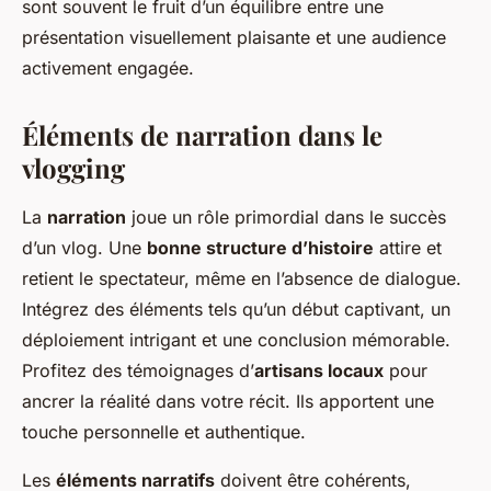
sont souvent le fruit d’un équilibre entre une
présentation visuellement plaisante et une audience
activement engagée.
Éléments de narration dans le
vlogging
La
narration
joue un rôle primordial dans le succès
d’un vlog. Une
bonne structure d’histoire
attire et
retient le spectateur, même en l’absence de dialogue.
Intégrez des éléments tels qu’un début captivant, un
déploiement intrigant et une conclusion mémorable.
Profitez des témoignages d’
artisans locaux
pour
ancrer la réalité dans votre récit. Ils apportent une
touche personnelle et authentique.
Les
éléments narratifs
doivent être cohérents,