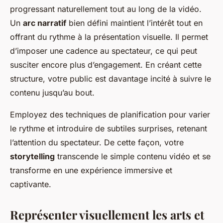
progressant naturellement tout au long de la vidéo.
Un
arc narratif
bien défini maintient l’intérêt tout en
offrant du rythme à la présentation visuelle. Il permet
d’imposer une cadence au spectateur, ce qui peut
susciter encore plus d’engagement. En créant cette
structure, votre public est davantage incité à suivre le
contenu jusqu’au bout.
Employez des techniques de planification pour varier
le rythme et introduire de subtiles surprises, retenant
l’attention du spectateur. De cette façon, votre
storytelling
transcende le simple contenu vidéo et se
transforme en une expérience immersive et
captivante.
Représenter visuellement les arts et