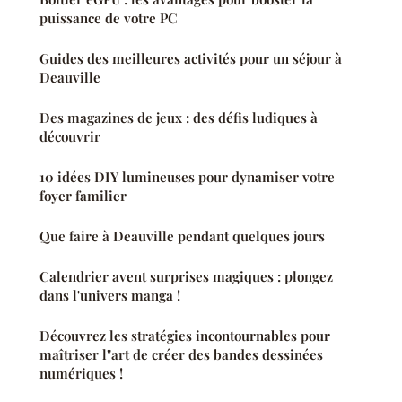
puissance de votre PC
Guides des meilleures activités pour un séjour à
Deauville
Des magazines de jeux : des défis ludiques à
découvrir
10 idées DIY lumineuses pour dynamiser votre
foyer familier
Que faire à Deauville pendant quelques jours
Calendrier avent surprises magiques : plongez
dans l'univers manga !
Découvrez les stratégies incontournables pour
maîtriser l"art de créer des bandes dessinées
numériques !