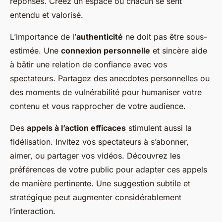
réponses. Créez un espace où chacun se sent
entendu et valorisé.
L’importance de l’
authenticité
ne doit pas être sous-
estimée. Une
connexion personnelle
et sincère aide
à bâtir une relation de confiance avec vos
spectateurs. Partagez des anecdotes personnelles ou
des moments de vulnérabilité pour humaniser votre
contenu et vous rapprocher de votre audience.
Des
appels à l’action efficaces
stimulent aussi la
fidélisation. Invitez vos spectateurs à s’abonner,
aimer, ou partager vos vidéos. Découvrez les
préférences de votre public pour adapter ces appels
de manière pertinente. Une suggestion subtile et
stratégique peut augmenter considérablement
l’interaction.