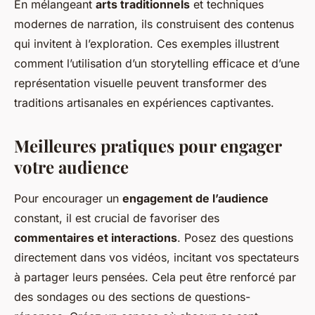
En mélangeant
arts traditionnels
et techniques
modernes de narration, ils construisent des contenus
qui invitent à l’exploration. Ces exemples illustrent
comment l’utilisation d’un storytelling efficace et d’une
représentation visuelle peuvent transformer des
traditions artisanales en expériences captivantes.
Meilleures pratiques pour engager
votre audience
Pour encourager un
engagement de l’audience
constant, il est crucial de favoriser des
commentaires et interactions
. Posez des questions
directement dans vos vidéos, incitant vos spectateurs
à partager leurs pensées. Cela peut être renforcé par
des sondages ou des sections de questions-