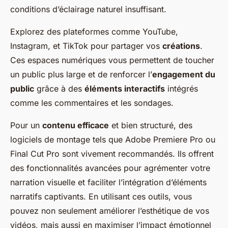
conditions d’éclairage naturel insuffisant.
Explorez des plateformes comme YouTube,
Instagram, et TikTok pour partager vos
créations
.
Ces espaces numériques vous permettent de toucher
un public plus large et de renforcer l’
engagement du
public
grâce à des
éléments interactifs
intégrés
comme les commentaires et les sondages.
Pour un
contenu efficace
et bien structuré, des
logiciels de montage tels que Adobe Premiere Pro ou
Final Cut Pro sont vivement recommandés. Ils offrent
des fonctionnalités avancées pour agrémenter votre
narration visuelle et faciliter l’intégration d’éléments
narratifs captivants. En utilisant ces outils, vous
pouvez non seulement améliorer l’esthétique de vos
vidéos, mais aussi en maximiser l’impact émotionnel