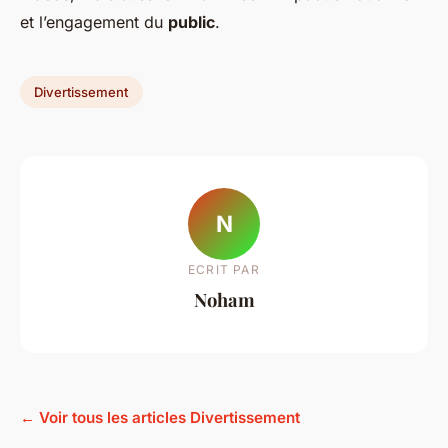
et l’engagement du
public
.
Divertissement
N
ECRIT PAR
Noham
← Voir tous les articles Divertissement