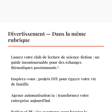
Divertissement — Dans la même
rubrique
Lancez votre club de lecture de science-fiction : un
guide incontournable pour des échanges
thématiques passionnants !
Inspirez-vous : projets DIY pour égayer votre vie
de famille
Agence automatisation ia : transformez votre
entreprise aujourd'hui
Boîtier eGPU : les avantages pour booster la