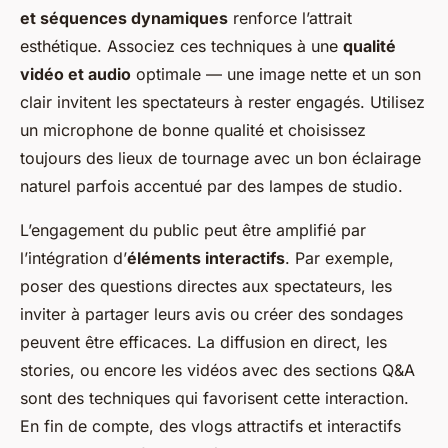
et séquences dynamiques
renforce l’attrait
esthétique. Associez ces techniques à une
qualité
vidéo et audio
optimale — une image nette et un son
clair invitent les spectateurs à rester engagés. Utilisez
un microphone de bonne qualité et choisissez
toujours des lieux de tournage avec un bon éclairage
naturel parfois accentué par des lampes de studio.
L’engagement du public peut être amplifié par
l’intégration d’
éléments interactifs
. Par exemple,
poser des questions directes aux spectateurs, les
inviter à partager leurs avis ou créer des sondages
peuvent être efficaces. La diffusion en direct, les
stories, ou encore les vidéos avec des sections Q&A
sont des techniques qui favorisent cette interaction.
En fin de compte, des vlogs attractifs et interactifs