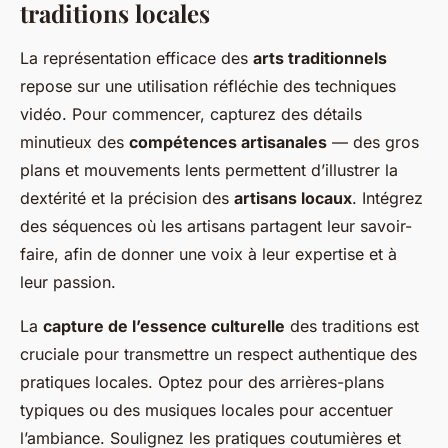
traditions locales
La représentation efficace des
arts traditionnels
repose sur une utilisation réfléchie des techniques
vidéo. Pour commencer, capturez des détails
minutieux des
compétences artisanales
— des gros
plans et mouvements lents permettent d’illustrer la
dextérité et la précision des
artisans locaux
. Intégrez
des séquences où les artisans partagent leur savoir-
faire, afin de donner une voix à leur expertise et à
leur passion.
La
capture de l’essence culturelle
des traditions est
cruciale pour transmettre un respect authentique des
pratiques locales. Optez pour des arrières-plans
typiques ou des musiques locales pour accentuer
l’ambiance. Soulignez les pratiques coutumières et