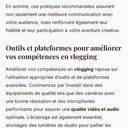
En somme, ces pratiques recommandées assurent
non seulement une meilleure communication avec
votre audience, mais renforcent également leur
fidélité et leur participation à votre aventure créative.
Outils et plateformes pour améliorer
vos compétences en vlogging
Améliorer vos compétences en
vlogging
repose sur
l’utilisation appropriée d’outils et de plateformes
avancées. Commencez par investir dans des
équipements de qualité tels que des caméras avec
une bonne résolution et des microphones
performants pour assurer une
qualité vidéo et audio
optimale. L’éclairage est également essentiel;
envisagez des lumières de studio pour pallier les