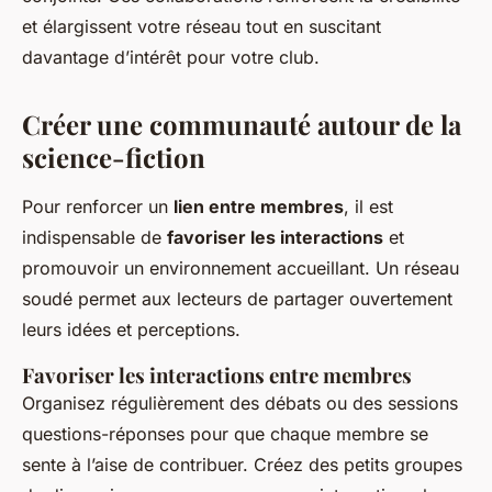
et élargissent votre réseau tout en suscitant
davantage d’intérêt pour votre club.
Créer une communauté autour de la
science-fiction
Pour renforcer un
lien entre membres
, il est
indispensable de
favoriser les interactions
et
promouvoir un environnement accueillant. Un réseau
soudé permet aux lecteurs de partager ouvertement
leurs idées et perceptions.
Favoriser les interactions entre membres
Organisez régulièrement des débats ou des sessions
questions-réponses pour que chaque membre se
sente à l’aise de contribuer. Créez des petits groupes