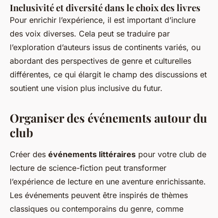
Inclusivité et diversité dans le choix des livres
Pour enrichir l’expérience, il est important d’inclure
des voix diverses. Cela peut se traduire par
l’exploration d’auteurs issus de continents variés, ou
abordant des perspectives de genre et culturelles
différentes, ce qui élargit le champ des discussions et
soutient une vision plus inclusive du futur.
Organiser des événements autour du
club
Créer des
événements littéraires
pour votre club de
lecture de science-fiction peut transformer
l’expérience de lecture en une aventure enrichissante.
Les événements peuvent être inspirés de thèmes
classiques ou contemporains du genre, comme