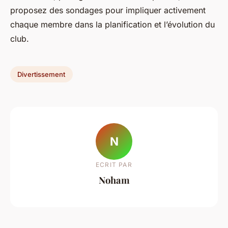
proposez des sondages pour impliquer activement
chaque membre dans la planification et l’évolution du
club.
Divertissement
N
ECRIT PAR
Noham