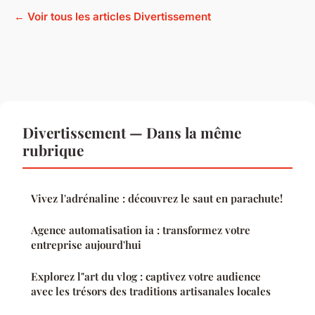
← Voir tous les articles Divertissement
Divertissement — Dans la même
rubrique
Vivez l'adrénaline : découvrez le saut en parachute!
Agence automatisation ia : transformez votre
entreprise aujourd'hui
Explorez l"art du vlog : captivez votre audience
avec les trésors des traditions artisanales locales