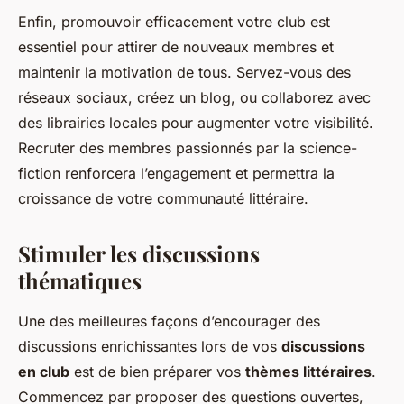
Enfin, promouvoir efficacement votre club est
essentiel pour attirer de nouveaux membres et
maintenir la motivation de tous. Servez-vous des
réseaux sociaux, créez un blog, ou collaborez avec
des librairies locales pour augmenter votre visibilité.
Recruter des membres passionnés par la science-
fiction renforcera l’engagement et permettra la
croissance de votre communauté littéraire.
Stimuler les discussions
thématiques
Une des meilleures façons d’encourager des
discussions enrichissantes lors de vos
discussions
en club
est de bien préparer vos
thèmes littéraires
.
Commencez par proposer des questions ouvertes,