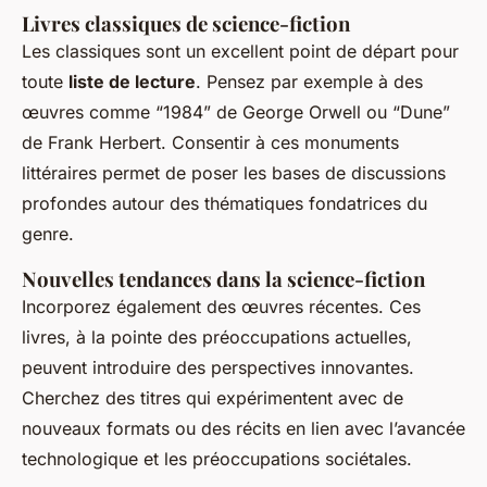
Livres classiques de science-fiction
Les classiques sont un excellent point de départ pour
toute
liste de lecture
. Pensez par exemple à des
œuvres comme “1984” de George Orwell ou “Dune”
de Frank Herbert. Consentir à ces monuments
littéraires permet de poser les bases de discussions
profondes autour des thématiques fondatrices du
genre.
Nouvelles tendances dans la science-fiction
Incorporez également des œuvres récentes. Ces
livres, à la pointe des préoccupations actuelles,
peuvent introduire des perspectives innovantes.
Cherchez des titres qui expérimentent avec de
nouveaux formats ou des récits en lien avec l’avancée
technologique et les préoccupations sociétales.