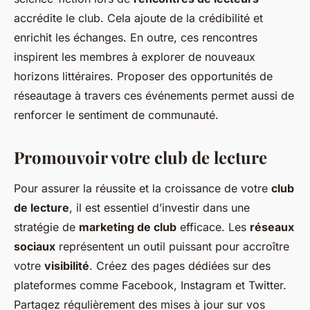
accrédite le club. Cela ajoute de la crédibilité et
enrichit les échanges. En outre, ces rencontres
inspirent les membres à explorer de nouveaux
horizons littéraires. Proposer des opportunités de
réseautage à travers ces événements permet aussi de
renforcer le sentiment de communauté.
Promouvoir votre club de lecture
Pour assurer la réussite et la croissance de votre
club
de lecture
, il est essentiel d’investir dans une
stratégie de
marketing de club
efficace. Les
réseaux
sociaux
représentent un outil puissant pour accroître
votre
visibilité
. Créez des pages dédiées sur des
plateformes comme Facebook, Instagram et Twitter.
Partagez régulièrement des mises à jour sur vos