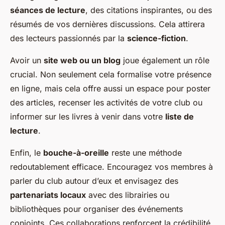
séances de lecture
, des citations inspirantes, ou des
résumés de vos dernières discussions. Cela attirera
des lecteurs passionnés par la
science-fiction
.
Avoir un
site web ou un blog
joue également un rôle
crucial. Non seulement cela formalise votre présence
en ligne, mais cela offre aussi un espace pour poster
des articles, recenser les activités de votre club ou
informer sur les livres à venir dans votre
liste de
lecture
.
Enfin, le
bouche-à-oreille
reste une méthode
redoutablement efficace. Encouragez vos membres à
parler du club autour d’eux et envisagez des
partenariats locaux
avec des librairies ou
bibliothèques pour organiser des événements
conjoints. Ces collaborations renforcent la crédibilité