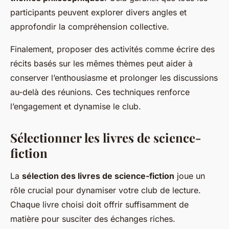
participants peuvent explorer divers angles et
approfondir la compréhension collective.
Finalement, proposer des activités comme écrire des
récits basés sur les mêmes thèmes peut aider à
conserver l’enthousiasme et prolonger les discussions
au-delà des réunions. Ces techniques renforce
l’engagement et dynamise le club.
Sélectionner les livres de science-
fiction
La
sélection des livres de science-fiction
joue un
rôle crucial pour dynamiser votre club de lecture.
Chaque livre choisi doit offrir suffisamment de
matière pour susciter des échanges riches.