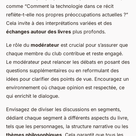
comme “Comment la technologie dans ce récit
reflète-t-elle nos propres préoccupations actuelles ?”
Cela invite à des interprétations variées et des
échanges autour des livres
plus profonds.
Le rôle du
modérateur
est crucial pour s’assurer que
chaque membre du club contribue et reste engagé.
Le modérateur peut relancer les débats en posant des
questions supplémentaires ou en reformulant des
idées pour clarifier des points de vue. Encouragez un
environnement où chaque opinion est respectée, ce
qui enrichit le dialogue.
Envisagez de diviser les discussions en segments,
dédiant chaque segment à différents aspects du livre,
tels que les personnages, la structure narrative ou les
thèmes philosophiques
. Cela garantit que tous les