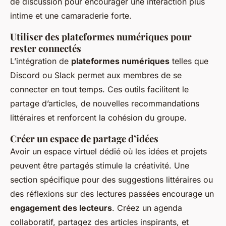
de discussion pour encourager une interaction plus
intime et une camaraderie forte.
Utiliser des plateformes numériques pour
rester connectés
L’intégration de
plateformes numériques
telles que
Discord ou Slack permet aux membres de se
connecter en tout temps. Ces outils facilitent le
partage d’articles, de nouvelles recommandations
littéraires et renforcent la cohésion du groupe.
Créer un espace de partage d’idées
Avoir un espace virtuel dédié où les idées et projets
peuvent être partagés stimule la créativité. Une
section spécifique pour des suggestions littéraires ou
des réflexions sur des lectures passées encourage un
engagement des lecteurs
. Créez un agenda
collaboratif, partagez des articles inspirants, et