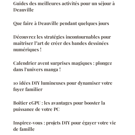
Guides des meilleures activités pour un séjour à
Deauville
Que faire à Deauville pendant quelques jours
Découvrez les stratégies incontournables pour
maîtriser l"art de créer des bandes dessinées
numériques !
Calendrier avent surprises magiques : plongez
dans l'univers manga !
10 idées DIY lumineuses pour dynamiser votre
foyer familier
Boîtier eGPU : les avantages pour booster la
puissance de votre PC
Inspirez-vous : projets DIY pour égayer votre vie
de famille