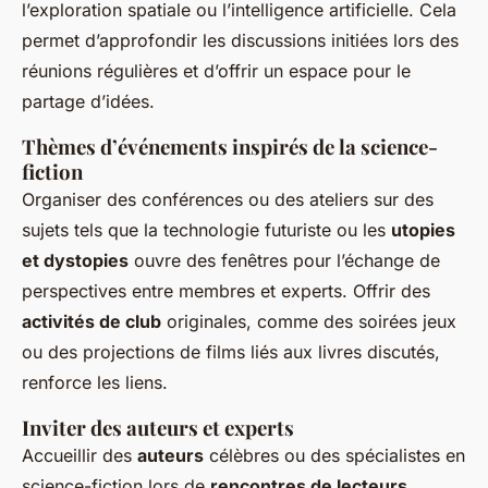
l’exploration spatiale ou l’intelligence artificielle. Cela
permet d’approfondir les discussions initiées lors des
réunions régulières et d’offrir un espace pour le
partage d’idées.
Thèmes d’événements inspirés de la science-
fiction
Organiser des conférences ou des ateliers sur des
sujets tels que la technologie futuriste ou les
utopies
et dystopies
ouvre des fenêtres pour l’échange de
perspectives entre membres et experts. Offrir des
activités de club
originales, comme des soirées jeux
ou des projections de films liés aux livres discutés,
renforce les liens.
Inviter des auteurs et experts
Accueillir des
auteurs
célèbres ou des spécialistes en
science-fiction lors de
rencontres de lecteurs