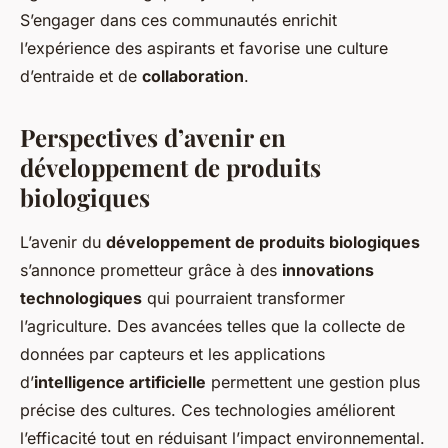
S’engager dans ces communautés enrichit
l’expérience des aspirants et favorise une culture
d’entraide et de
collaboration
.
Perspectives d’avenir en
développement de produits
biologiques
L’avenir du
développement de produits biologiques
s’annonce prometteur grâce à des
innovations
technologiques
qui pourraient transformer
l’agriculture. Des avancées telles que la collecte de
données par capteurs et les applications
d’
intelligence artificielle
permettent une gestion plus
précise des cultures. Ces technologies améliorent
l’efficacité tout en réduisant l’impact environnemental.