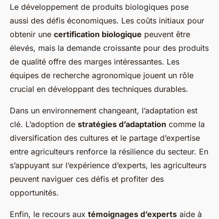
Le développement de produits biologiques pose
aussi des défis économiques. Les coûts initiaux pour
obtenir une
certification biologique
peuvent être
élevés, mais la demande croissante pour des produits
de qualité offre des marges intéressantes. Les
équipes de recherche agronomique jouent un rôle
crucial en développant des techniques durables.
Dans un environnement changeant, l’adaptation est
clé. L’adoption de
stratégies d’adaptation
comme la
diversification des cultures et le partage d’expertise
entre agriculteurs renforce la résilience du secteur. En
s’appuyant sur l’expérience d’experts, les agriculteurs
peuvent naviguer ces défis et profiter des
opportunités.
Enfin, le recours aux
témoignages d’experts
aide à