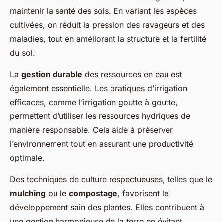
maintenir la santé des sols. En variant les espèces
cultivées, on réduit la pression des ravageurs et des
maladies, tout en améliorant la structure et la fertilité
du sol.
La
gestion durable
des ressources en eau est
également essentielle. Les pratiques d’irrigation
efficaces, comme l’irrigation goutte à goutte,
permettent d’utiliser les ressources hydriques de
manière responsable. Cela aide à préserver
l’environnement tout en assurant une productivité
optimale.
Des techniques de culture respectueuses, telles que le
mulching
ou le
compostage
, favorisent le
développement sain des plantes. Elles contribuent à
une gestion harmonieuse de la terre en évitant