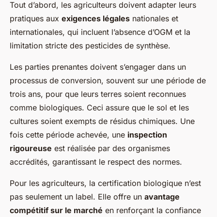
Tout d’abord, les agriculteurs doivent adapter leurs
pratiques aux
exigences légales
nationales et
internationales, qui incluent l’absence d’OGM et la
limitation stricte des pesticides de synthèse.
Les parties prenantes doivent s’engager dans un
processus de conversion, souvent sur une période de
trois ans, pour que leurs terres soient reconnues
comme biologiques. Ceci assure que le sol et les
cultures soient exempts de résidus chimiques. Une
fois cette période achevée, une
inspection
rigoureuse
est réalisée par des organismes
accrédités, garantissant le respect des normes.
Pour les agriculteurs, la certification biologique n’est
pas seulement un label. Elle offre un
avantage
compétitif sur le marché
en renforçant la confiance