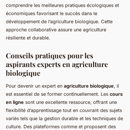
comprendre les meilleures pratiques écologiques et
économiques favorisant le succès dans le
développement de l’agriculture biologique. Cette
approche collaborative assure une agriculture
résiliente et durable.
Conseils pratiques pour les
aspirants experts en agriculture
biologique
Pour devenir un expert en
agriculture biologique
, il
est essentiel de se former continuellement. Les
cours
en ligne
sont une excellente ressource, offrant une
flexibilité d’apprentissage tout en couvrant des sujets
variés tels que la gestion durable et les techniques de
culture. Des plateformes comme et proposent des