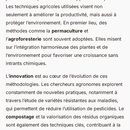
Les techniques agricoles utilisées visent non
seulement à améliorer la productivité, mais aussi à
protéger l’environnement. En premier lieu, des
méthodes comme la
permaculture
et
l’
agroforesterie
sont souvent adoptées. Elles misent
sur l’intégration harmonieuse des plantes et de
l’environnement pour favoriser une croissance sans
intrants chimiques.
L’
innovation
est au cœur de l’évolution de ces
méthodologies. Les chercheurs agronomes explorent
constamment de nouvelles pratiques, notamment à
travers l’étude de variétés résistantes aux maladies,
qui permettent de réduire l’utilisation de pesticides. Le
compostage
et la valorisation des résidus organiques
sont également des techniques clés, contribuant à la