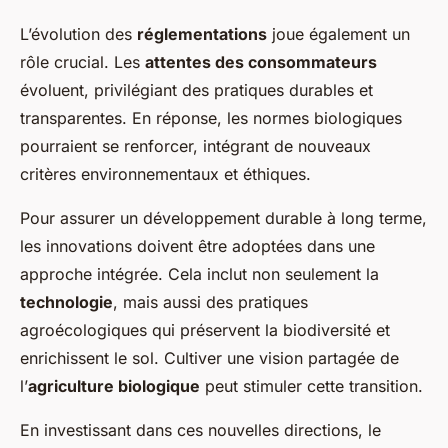
L’évolution des
réglementations
joue également un
rôle crucial. Les
attentes des consommateurs
évoluent, privilégiant des pratiques durables et
transparentes. En réponse, les normes biologiques
pourraient se renforcer, intégrant de nouveaux
critères environnementaux et éthiques.
Pour assurer un développement durable à long terme,
les innovations doivent être adoptées dans une
approche intégrée. Cela inclut non seulement la
technologie
, mais aussi des pratiques
agroécologiques qui préservent la biodiversité et
enrichissent le sol. Cultiver une vision partagée de
l’
agriculture biologique
peut stimuler cette transition.
En investissant dans ces nouvelles directions, le