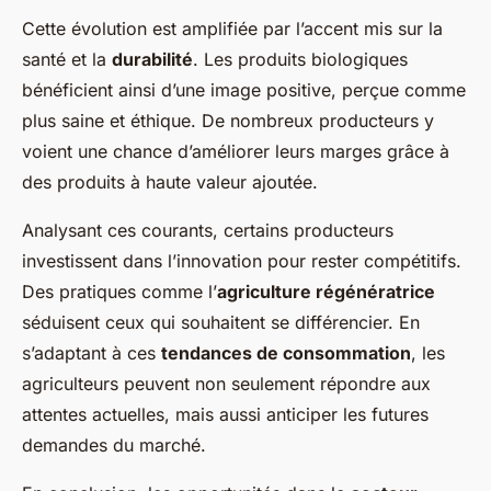
Cette évolution est amplifiée par l’accent mis sur la
santé et la
durabilité
. Les produits biologiques
bénéficient ainsi d’une image positive, perçue comme
plus saine et éthique. De nombreux producteurs y
voient une chance d’améliorer leurs marges grâce à
des produits à haute valeur ajoutée.
Analysant ces courants, certains producteurs
investissent dans l’innovation pour rester compétitifs.
Des pratiques comme l’
agriculture régénératrice
séduisent ceux qui souhaitent se différencier. En
s’adaptant à ces
tendances de consommation
, les
agriculteurs peuvent non seulement répondre aux
attentes actuelles, mais aussi anticiper les futures
demandes du marché.