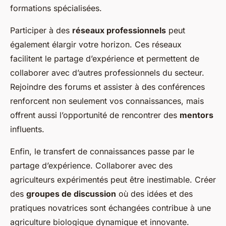
formations spécialisées.
Participer à des
réseaux professionnels
peut
également élargir votre horizon. Ces réseaux
facilitent le partage d’expérience et permettent de
collaborer avec d’autres professionnels du secteur.
Rejoindre des forums et assister à des conférences
renforcent non seulement vos connaissances, mais
offrent aussi l’opportunité de rencontrer des
mentors
influents.
Enfin, le transfert de connaissances passe par le
partage d’expérience. Collaborer avec des
agriculteurs expérimentés peut être inestimable. Créer
des
groupes de discussion
où des idées et des
pratiques novatrices sont échangées contribue à une
agriculture biologique dynamique et innovante.