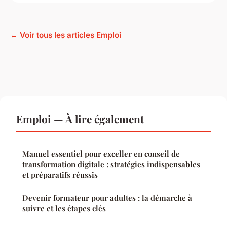
← Voir tous les articles Emploi
Emploi — À lire également
Manuel essentiel pour exceller en conseil de
transformation digitale : stratégies indispensables
et préparatifs réussis
Devenir formateur pour adultes : la démarche à
suivre et les étapes clés