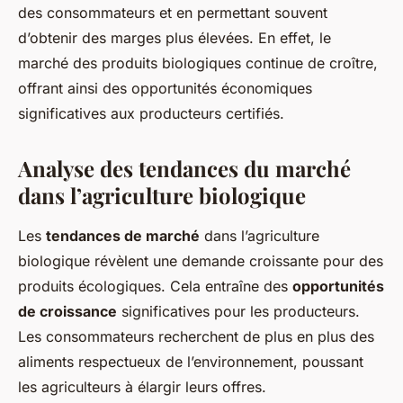
des consommateurs et en permettant souvent
d’obtenir des marges plus élevées. En effet, le
marché des produits biologiques continue de croître,
offrant ainsi des opportunités économiques
significatives aux producteurs certifiés.
Analyse des tendances du marché
dans l’agriculture biologique
Les
tendances de marché
dans l’agriculture
biologique révèlent une demande croissante pour des
produits écologiques. Cela entraîne des
opportunités
de croissance
significatives pour les producteurs.
Les consommateurs recherchent de plus en plus des
aliments respectueux de l’environnement, poussant
les agriculteurs à élargir leurs offres.