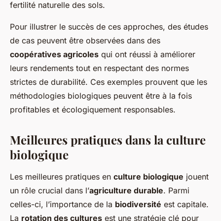
fertilité naturelle des sols.
Pour illustrer le succès de ces approches, des études
de cas peuvent être observées dans des
coopératives agricoles
qui ont réussi à améliorer
leurs rendements tout en respectant des normes
strictes de durabilité. Ces exemples prouvent que les
méthodologies biologiques peuvent être à la fois
profitables et écologiquement responsables.
Meilleures pratiques dans la culture
biologique
Les meilleures pratiques en
culture biologique
jouent
un rôle crucial dans l’
agriculture durable
. Parmi
celles-ci, l’importance de la
biodiversité
est capitale.
La
rotation des cultures
est une stratégie clé pour