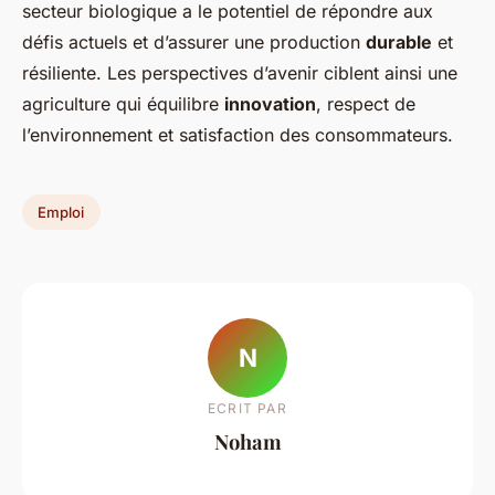
secteur biologique a le potentiel de répondre aux
défis actuels et d’assurer une production
durable
et
résiliente. Les perspectives d’avenir ciblent ainsi une
agriculture qui équilibre
innovation
, respect de
l’environnement et satisfaction des consommateurs.
Emploi
N
ECRIT PAR
Noham