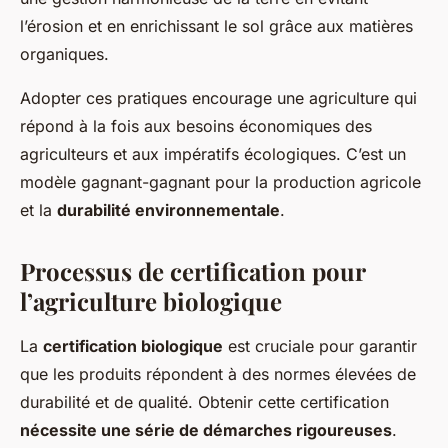
l’érosion et en enrichissant le sol grâce aux matières
organiques.
Adopter ces pratiques encourage une agriculture qui
répond à la fois aux besoins économiques des
agriculteurs et aux impératifs écologiques. C’est un
modèle gagnant-gagnant pour la production agricole
et la
durabilité environnementale
.
Processus de certification pour
l’agriculture biologique
La
certification biologique
est cruciale pour garantir
que les produits répondent à des normes élevées de
durabilité et de qualité. Obtenir cette certification
nécessite une série de démarches rigoureuses
.