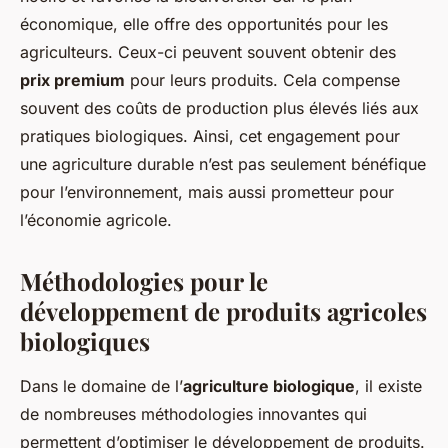
économique, elle offre des opportunités pour les
agriculteurs. Ceux-ci peuvent souvent obtenir des
prix premium
pour leurs produits. Cela compense
souvent des coûts de production plus élevés liés aux
pratiques biologiques. Ainsi, cet engagement pour
une agriculture durable n’est pas seulement bénéfique
pour l’environnement, mais aussi prometteur pour
l’économie agricole.
Méthodologies pour le
développement de produits agricoles
biologiques
Dans le domaine de l’
agriculture biologique
, il existe
de nombreuses méthodologies innovantes qui
permettent d’optimiser le développement de produits.