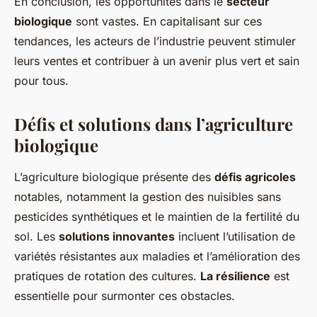
En conclusion, les opportunités dans le
secteur
biologique
sont vastes. En capitalisant sur ces
tendances, les acteurs de l’industrie peuvent stimuler
leurs ventes et contribuer à un avenir plus vert et sain
pour tous.
Défis et solutions dans l’agriculture
biologique
L’agriculture biologique présente des
défis agricoles
notables, notamment la gestion des nuisibles sans
pesticides synthétiques et le maintien de la fertilité du
sol. Les
solutions innovantes
incluent l’utilisation de
variétés résistantes aux maladies et l’amélioration des
pratiques de rotation des cultures.
La résilience
est
essentielle pour surmonter ces obstacles.